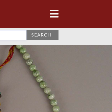
SEARCH