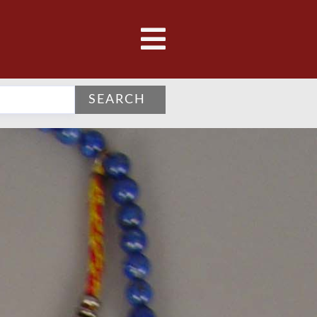
SEARCH