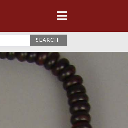
SEARCH