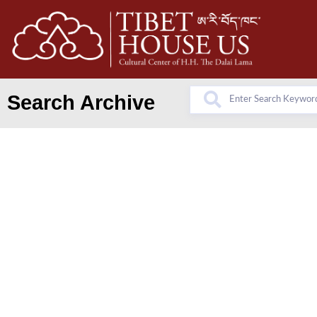
Search Archive