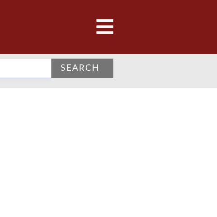
SEARCH