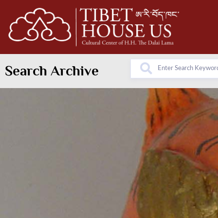
Search Archive