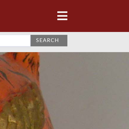
SEARCH