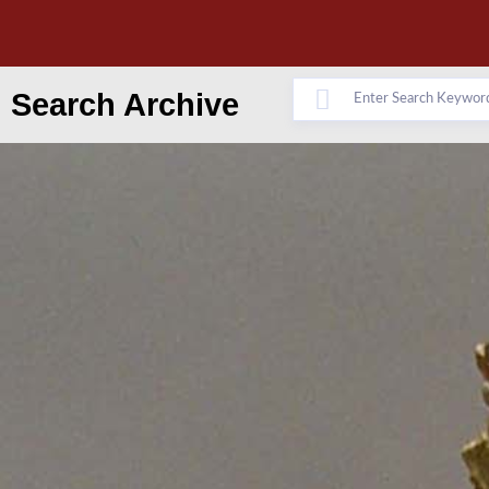
Search Archive