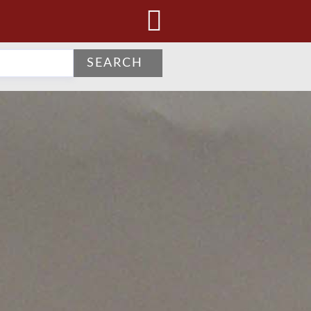
SEARCH