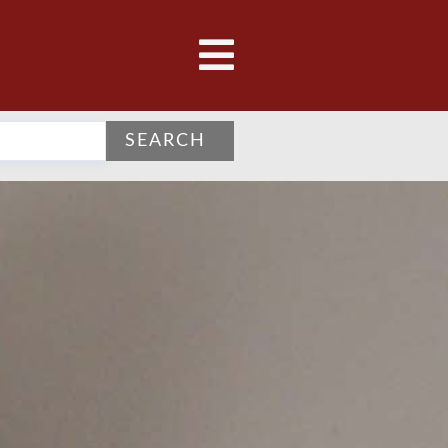
SEARCH