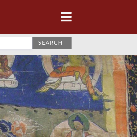
SEARCH