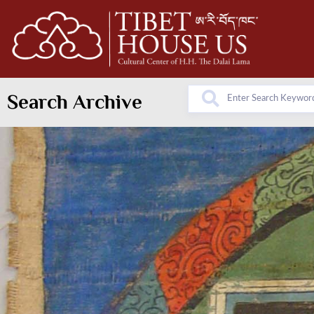
Search Archive