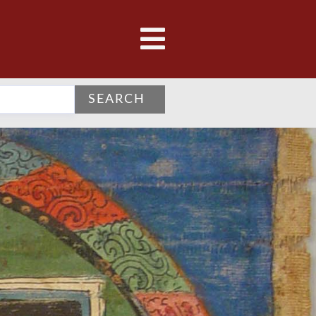
SEARCH