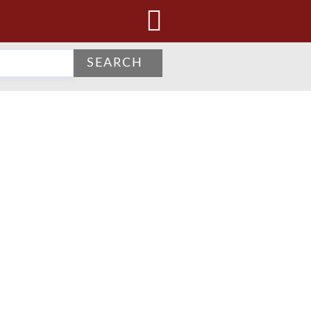
SEARCH