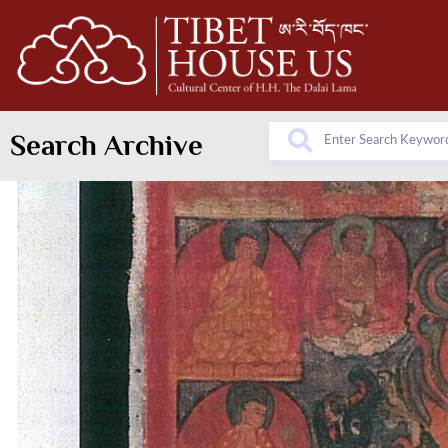
Search Archive