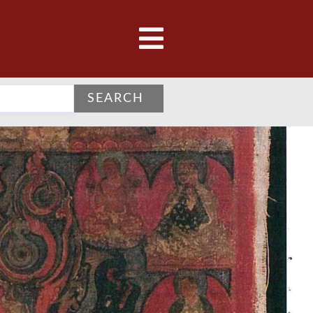
SEARCH